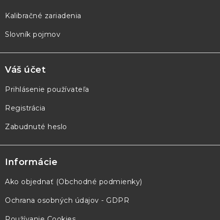
Kalibračné zariadenia
Slovník pojmov
Váš účet
Prihlásenie používateľa
Registrácia
Zabudnuté heslo
Informácie
Ako objednať (Obchodné podmienky)
Ochrana osobných údajov - GDPR
Používanie Cookies