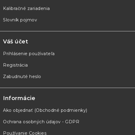
Kalibračné zariadenia
Slovník pojmov
Váš účet
Prihlásenie používateľa
Registrácia
Zabudnuté heslo
Informácie
Ako objednať (Obchodné podmienky)
Ochrana osobných údajov - GDPR
Používanie Cookies