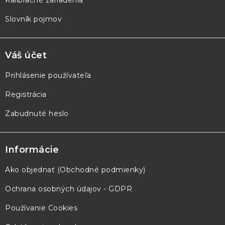
Slovník pojmov
Váš účet
Prihlásenie používateľa
Registrácia
Zabudnuté heslo
Informácie
Ako objednať (Obchodné podmienky)
Ochrana osobných údajov - GDPR
Používanie Cookies