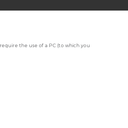
equire the use of a PC (to which you