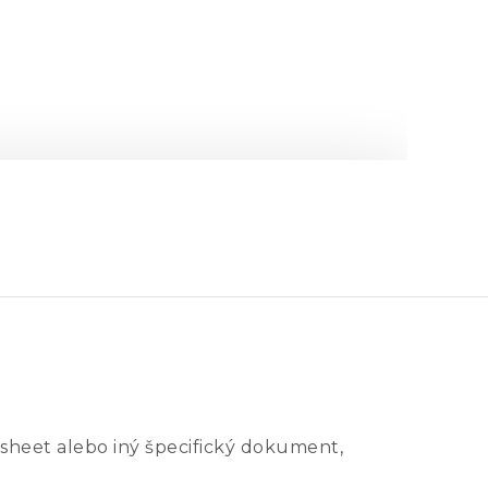
sheet alebo iný špecifický dokument,