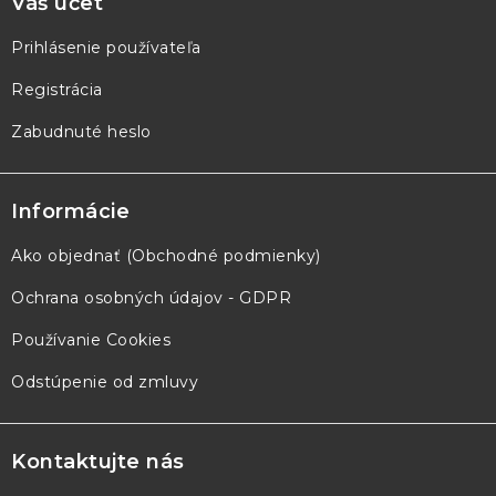
Váš účet
Prihlásenie používateľa
Registrácia
Zabudnuté heslo
Informácie
Ako objednať (Obchodné podmienky)
Ochrana osobných údajov - GDPR
Používanie Cookies
Odstúpenie od zmluvy
Kontaktujte nás