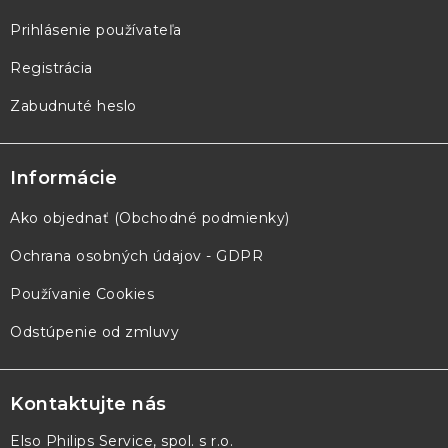
Prihlásenie používateľa
Registrácia
Zabudnuté heslo
Informácie
Ako objednať (Obchodné podmienky)
Ochrana osobných údajov - GDPR
Používanie Cookies
Odstúpenie od zmluvy
Kontaktujte nás
Elso Philips Service, spol. s r.o.