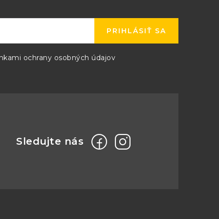
PRIHLÁSIŤ SA
kami ochrany osobných údajov