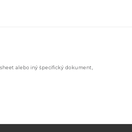
sheet alebo iný špecifický dokument,