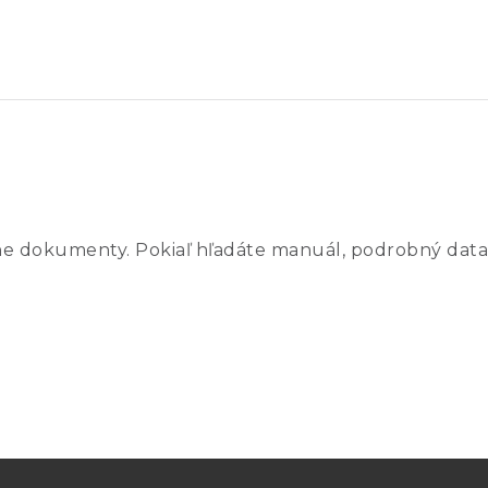
ne dokumenty. Pokiaľ hľadáte manuál, podrobný data