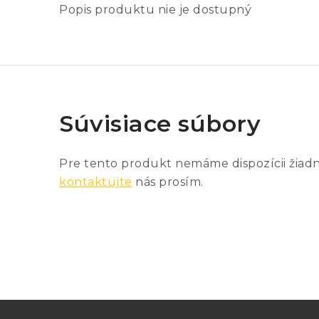
Popis produktu nie je dostupný
Súvisiace súbory
Pre tento produkt nemáme dispozícii žiad
kontaktujte
nás prosím.