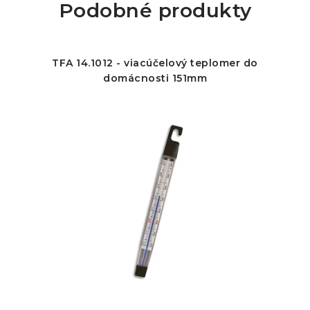
Podobné produkty
TFA 14.1012 - viacúčelový teplomer do
domácnosti 151mm