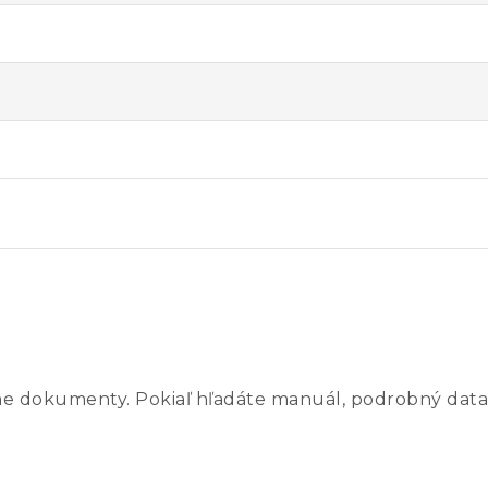
ne dokumenty. Pokiaľ hľadáte manuál, podrobný data