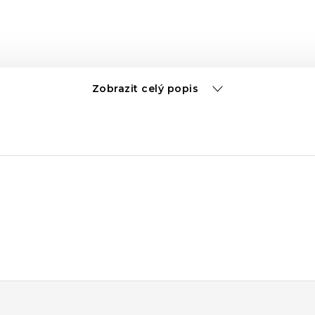
Zobrazit celý popis