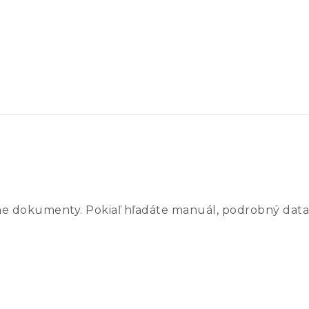
ne dokumenty. Pokiaľ hľadáte manuál, podrobný data