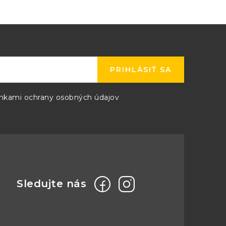
PRIHLÁSIŤ SA
kami ochrany osobných údajov