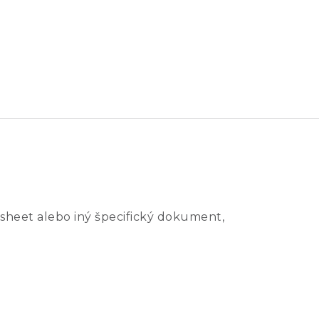
sheet alebo iný špecifický dokument,