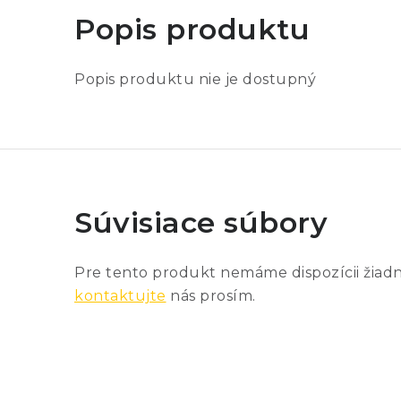
Popis produktu
Popis produktu nie je dostupný
Súvisiace súbory
Pre tento produkt nemáme dispozícii žiad
kontaktujte
nás prosím.