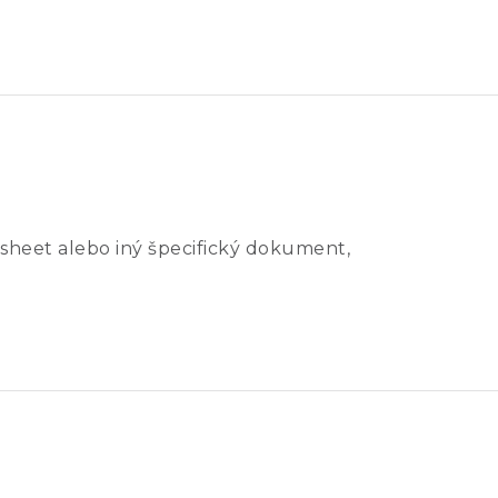
sheet alebo iný špecifický dokument,