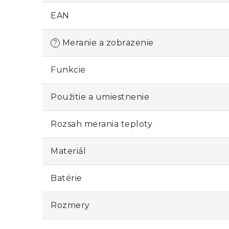
EAN
Meranie a zobrazenie
?
Funkcie
Použitie a umiestnenie
Rozsah merania teploty
Materiál
Batérie
Rozmery