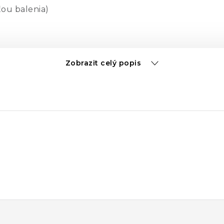
ťou balenia)
Zobrazit celý popis