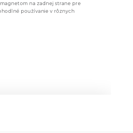
a magnetom na zadnej strane pre
ohodlné používanie v rôznych