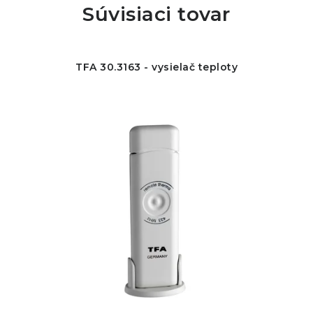
Súvisiaci tovar
TFA 30.3163 - vysielač teploty