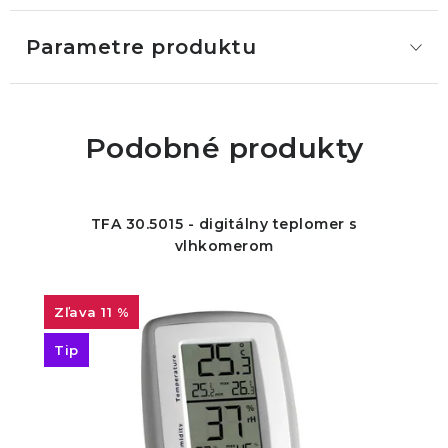
Parametre produktu
Podobné produkty
TFA 30.5015 - digitálny teplomer s
vlhkomerom
11 %
Tip