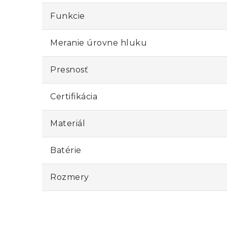
Funkcie
Meranie úrovne hluku
Presnosť
Certifikácia
Materiál
Batérie
Rozmery