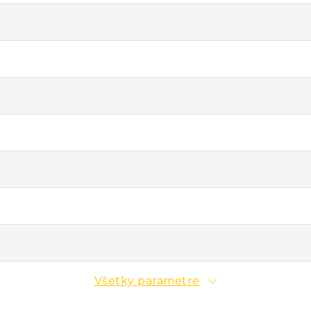
Všetky parametre