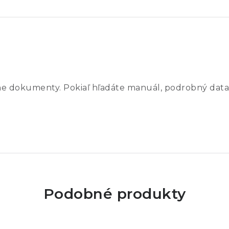
ne dokumenty. Pokiaľ hľadáte manuál, podrobný data
Podobné produkty