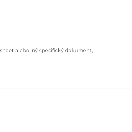
sheet alebo iný špecifický dokument,