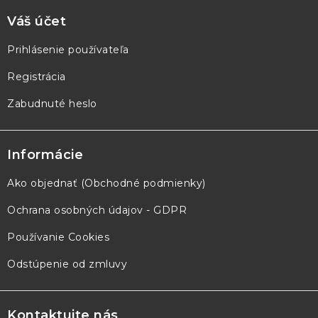
Váš účet
Prihlásenie používateľa
Registrácia
Zabudnuté heslo
Informácie
Ako objednať (Obchodné podmienky)
Ochrana osobných údajov - GDPR
Používanie Cookies
Odstúpenie od zmluvy
Kontaktujte nás