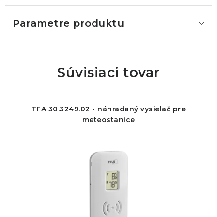
Parametre produktu
Súvisiaci tovar
TFA 30.3249.02 - náhradaný vysielač pre
meteostanice