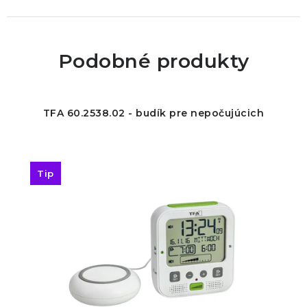
Podobné produkty
TFA 60.2538.02 - budík pre nepočujúcich
Tip