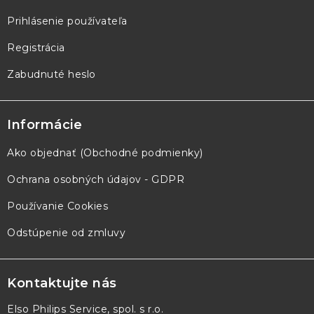
Prihlásenie používateľa
Registrácia
Zabudnuté heslo
Informácie
Ako objednať (Obchodné podmienky)
Ochrana osobných údajov - GDPR
Používanie Cookies
Odstúpenie od zmluvy
Kontaktujte nás
Elso Philips Service, spol. s r.o.