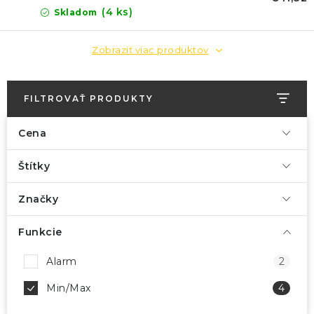
(4 ks)
Skladom
Zobraziť viac produktov
FILTROVAŤ PRODUKTY
Cena
Štítky
Značky
Funkcie
Alarm
2
Min/Max
4