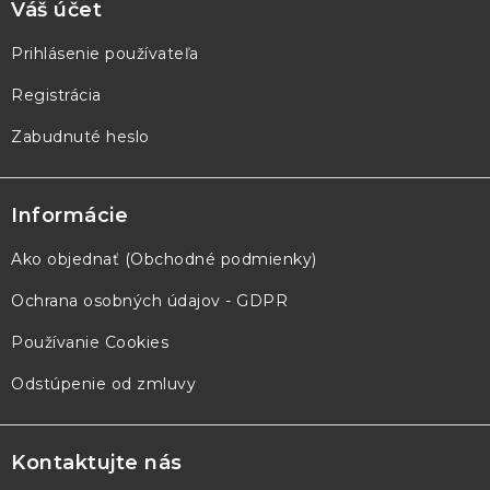
Váš účet
Prihlásenie používateľa
Registrácia
Zabudnuté heslo
Informácie
Ako objednať (Obchodné podmienky)
Ochrana osobných údajov - GDPR
Používanie Cookies
Odstúpenie od zmluvy
Kontaktujte nás