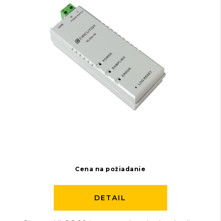
Cena na požiadanie
DETAIL