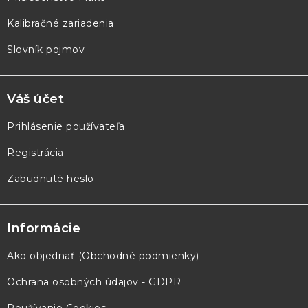
Kalibračné zariadenia
Slovník pojmov
Váš účet
Prihlásenie používateľa
Registrácia
Zabudnuté heslo
Informácie
Ako objednať (Obchodné podmienky)
Ochrana osobných údajov - GDPR
Používanie Cookies