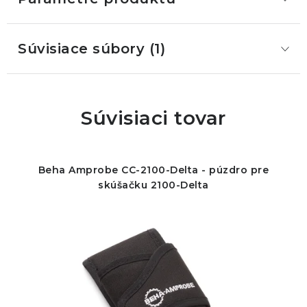
Súvisiace súbory (1)
Súvisiaci tovar
Beha Amprobe CC-2100-Delta - púzdro pre
skúšačku 2100-Delta