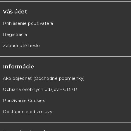
Váš účet
Prihlásenie používateľa
Registrácia
Zabudnuté heslo
Informácie
Ako objednať (Obchodné podmienky)
Ochrana osobných údajov - GDPR
Používanie Cookies
Odstúpenie od zmluvy