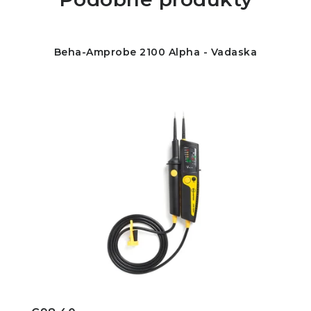
Beha-Amprobe 2100 Alpha - Vadaska