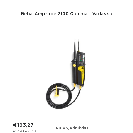
Beha-Amprobe 2100 Gamma - Vadaska
€183,27
Na objednávku
€149 bez DPH