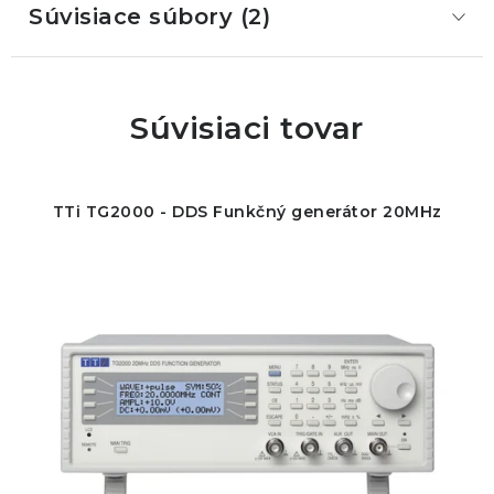
Súvisiace súbory (2)
Súvisiaci tovar
TTi TG2000 - DDS Funkčný generátor 20MHz