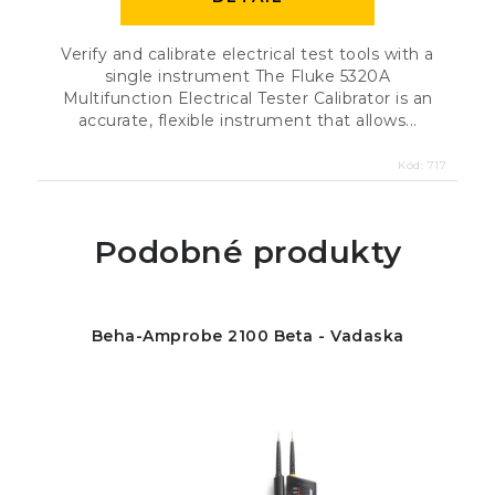
Verify and calibrate electrical test tools with a
single instrument The Fluke 5320A
Multifunction Electrical Tester Calibrator is an
accurate, flexible instrument that allows...
Kód:
717
Podobné produkty
Beha-Amprobe 2100 Beta - Vadaska