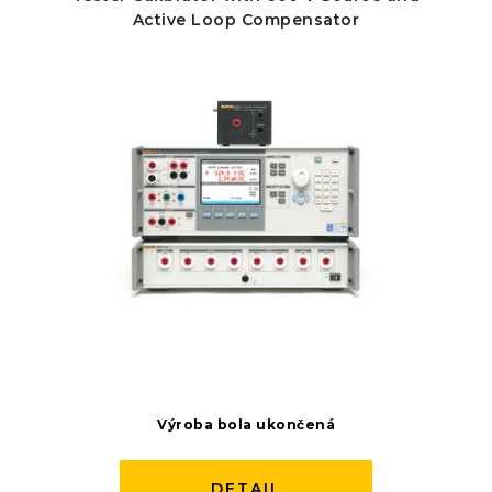
Active Loop Compensator
Výroba bola ukončená
DETAIL