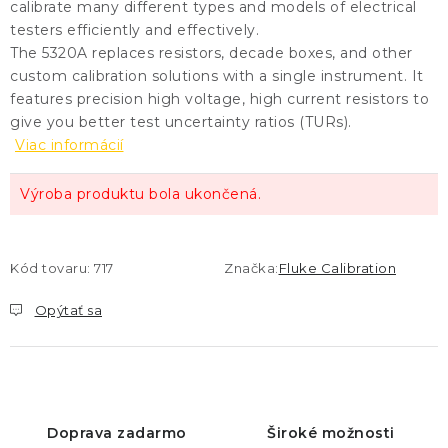
calibrate many different types and models of electrical
testers efficiently and effectively.
The 5320A replaces resistors, decade boxes, and other
custom calibration solutions with a single instrument. It
features precision high voltage, high current resistors to
give you better test uncertainty ratios (TURs).
Viac informácií
Výroba produktu bola ukončená.
Kód tovaru:
717
Značka:
Fluke Calibration
Opýtať sa
Doprava zadarmo
Široké možnosti