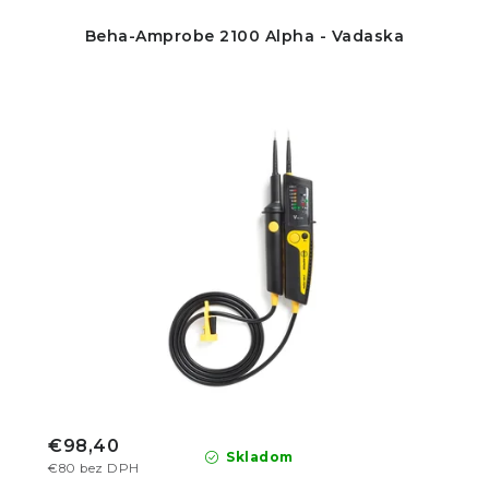
Beha-Amprobe 2100 Alpha - Vadaska
€98,40
Skladom
€80 bez DPH