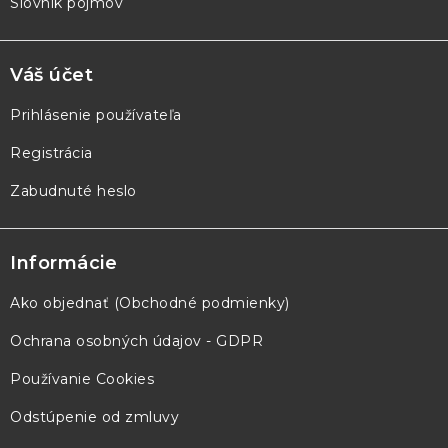
Slovník pojmov
Váš účet
Prihlásenie používateľa
Registrácia
Zabudnuté heslo
Informácie
Ako objednať (Obchodné podmienky)
Ochrana osobných údajov - GDPR
Používanie Cookies
Odstúpenie od zmluvy