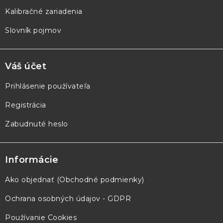
Kalibračné zariadenia
Slovník pojmov
Váš účet
Prihlásenie používateľa
Registrácia
Zabudnuté heslo
Informácie
Ako objednať (Obchodné podmienky)
Ochrana osobných údajov - GDPR
Používanie Cookies