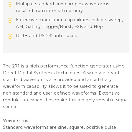
Multiple standard and complex waveforms
recalled from internal memory
Extensive modulation capabilities include sweep,
AM, Gating, Trigger/Burst, FSK and Hop
GPIB and RS-232 interfaces
The 271 is a high performance function generator using
Direct Digital Synthesis techniques. A wide variety of
standard waveforms are provided and an arbitrary
waveform capability allows it to be used to generate
non-standard and user-defined waveforms. Extensive
modulation capabilities make this a highly versatile signal
source.
Waveforms
Standard waveforms are sine, square, positive pulse,