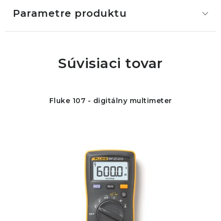
Parametre produktu
Súvisiaci tovar
Fluke 107 - digitálny multimeter