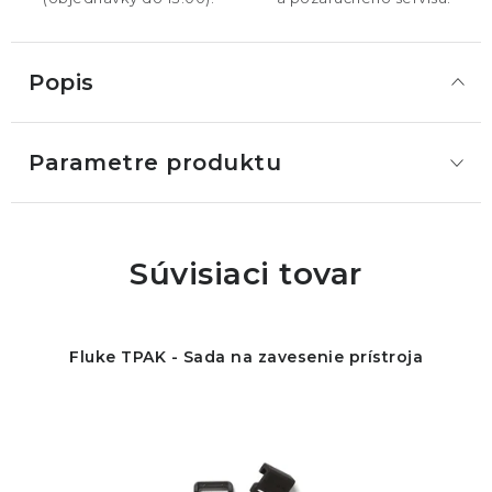
Popis
Parametre produktu
Súvisiaci tovar
Fluke TPAK - Sada na zavesenie prístroja