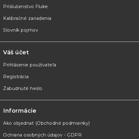
e
Príslušenstvo Fluke
Kalibračné zariadenia
Slovník pojmov
Váš účet
Prihlásenie používateľa
Registrácia
Zabudnuté heslo
Informácie
Ako objednať (Obchodné podmienky)
Ochrana osobných údajov - GDPR