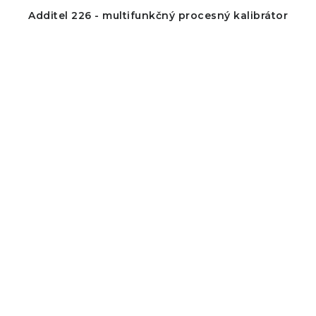
Additel 226 - multifunkčný procesný kalibrátor