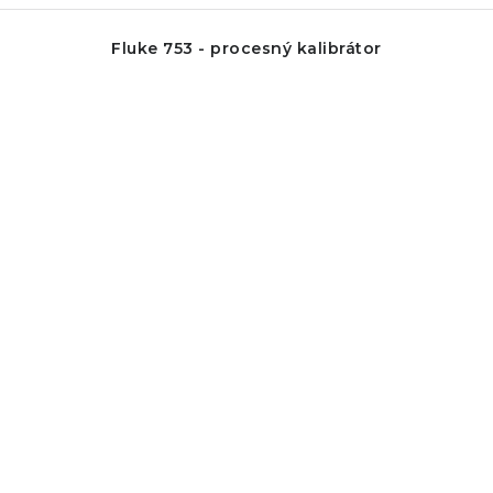
Fluke 753 - procesný kalibrátor