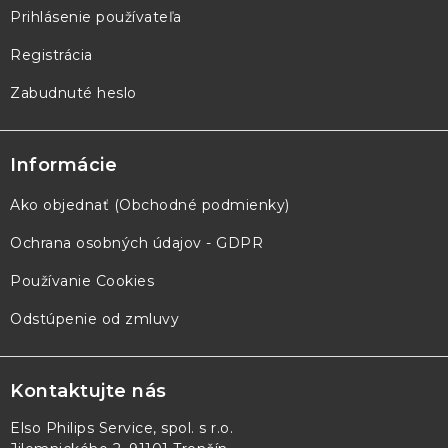
Prihlásenie používateľa
Registrácia
Zabudnuté heslo
Informácie
Ako objednať (Obchodné podmienky)
Ochrana osobných údajov - GDPR
Používanie Cookies
Odstúpenie od zmluvy
Kontaktujte nás
Elso Philips Service, spol. s r.o.