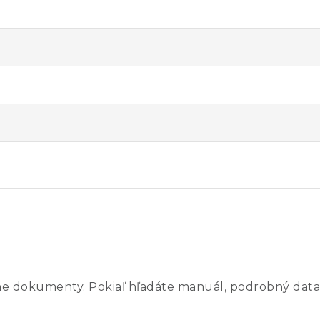
ne dokumenty. Pokiaľ hľadáte manuál, podrobný data