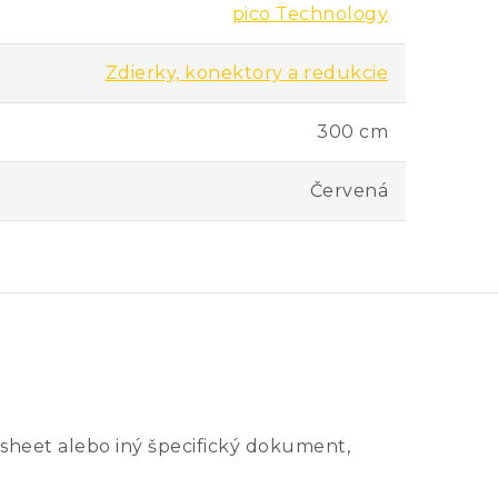
pico Technology
Zdierky, konektory a redukcie
300 cm
Červená
sheet alebo iný špecifický dokument,