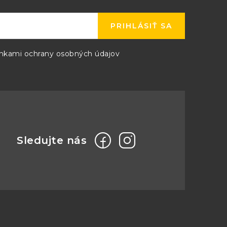
PRIHLÁSIŤ SA
kami ochrany osobných údajov