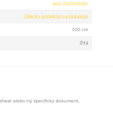
pico Technology
Zdierky, konektory a redukcie
300 cm
Žltá
sheet alebo iný špecifický dokument,