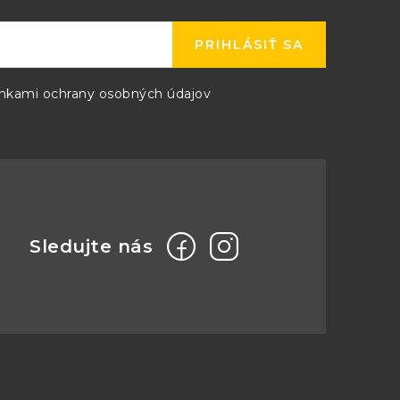
PRIHLÁSIŤ SA
kami ochrany osobných údajov