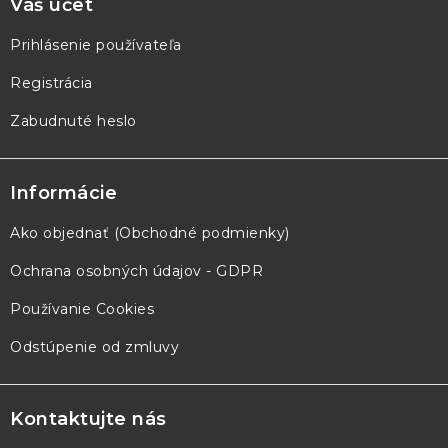
Váš účet
Prihlásenie používateľa
Registrácia
Zabudnuté heslo
Informácie
Ako objednať (Obchodné podmienky)
Ochrana osobných údajov - GDPR
Používanie Cookies
Odstúpenie od zmluvy
Kontaktujte nás