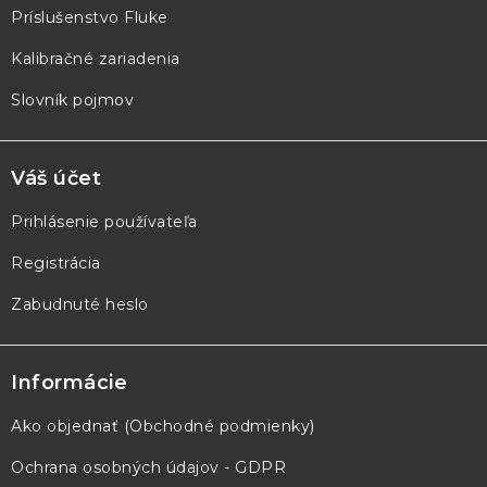
e
Príslušenstvo Fluke
Kalibračné zariadenia
Slovník pojmov
Váš účet
Prihlásenie používateľa
Registrácia
Zabudnuté heslo
Informácie
Ako objednať (Obchodné podmienky)
Ochrana osobných údajov - GDPR