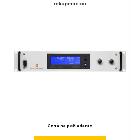
rekuperáciou
Cena na požiadanie