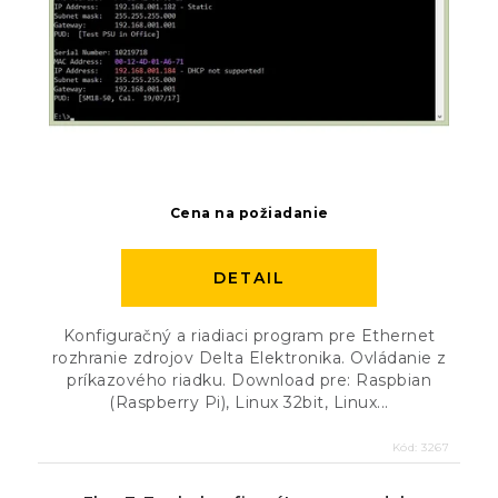
Cena na požiadanie
DETAIL
Konfiguračný a riadiaci program pre Ethernet
rozhranie zdrojov Delta Elektronika. Ovládanie z
príkazového riadku. Download pre: Raspbian
(Raspberry Pi), Linux 32bit, Linux...
Kód:
3267