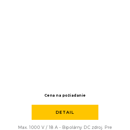
Cena na požiadanie
DETAIL
Max. 1000 V / 18 A - Bipolárny DC zdroj. Pre