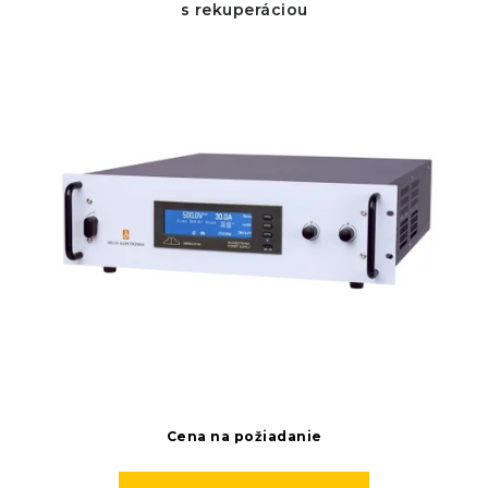
s rekuperáciou
Cena na požiadanie