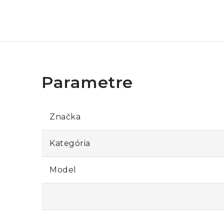
Značka
Kategória
Model