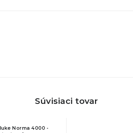
Súvisiaci tovar
luke Norma 4000 -