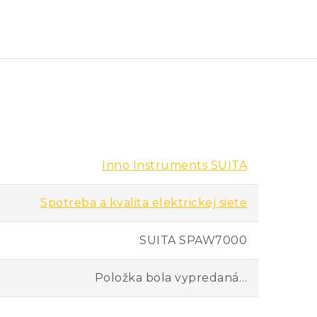
Inno Instruments SUITA
Spotreba a kvalita elektrickej siete
SUITA SPAW7000
Položka bola vypredaná…