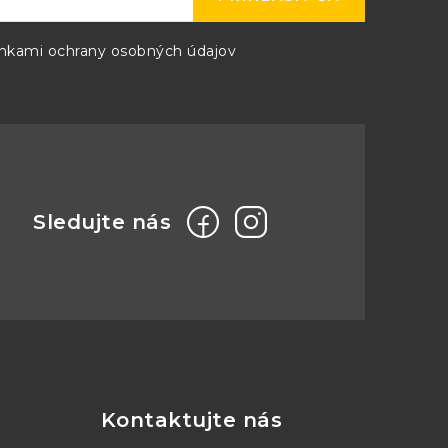
kami ochrany osobných údajov
Kontaktujte nás