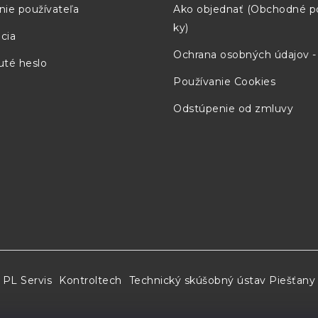
nie používateľa
Ako objednať (Obchodné 
ky)
cia
Ochrana osobných údajov 
té heslo
Používanie Cookies
Odstúpenie od zmluvy
PL Servis
Kontroltech
Technický skúšobný ústav Piešťany