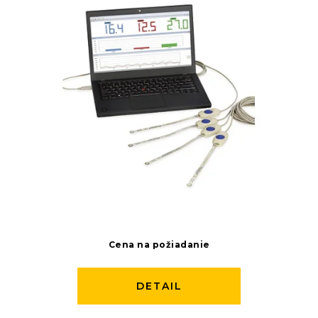
Cena na požiadanie
DETAIL