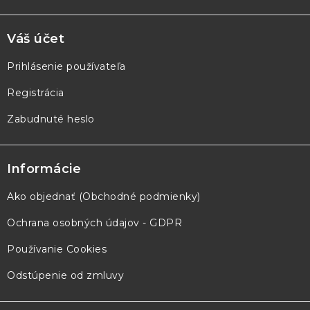
Váš účet
Prihlásenie používateľa
Registrácia
Zabudnuté heslo
Informácie
Ako objednať (Obchodné podmienky)
Ochrana osobných údajov - GDPR
Používanie Cookies
Odstúpenie od zmluvy