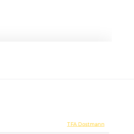
TFA Dostmann