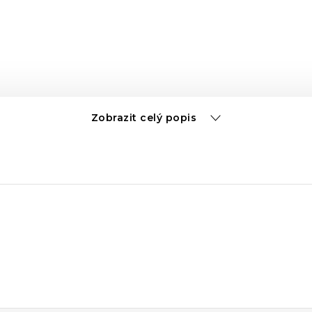
Zobrazit celý popis