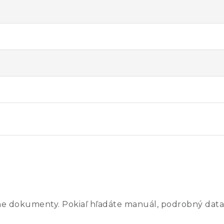
ne dokumenty. Pokiaľ hľadáte manuál, podrobný data