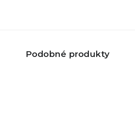
Podobné produkty