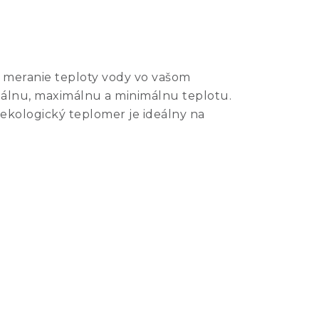
 meranie teploty vody vo vašom
tuálnu, maximálnu a minimálnu teplotu.
ekologický teplomer je ideálny na