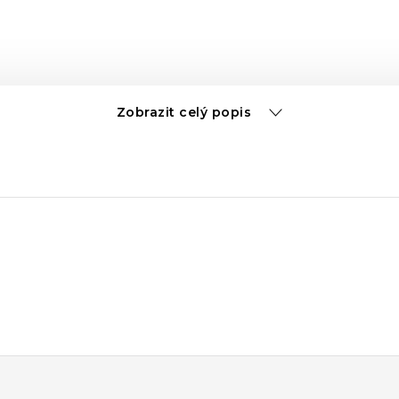
Zobrazit celý popis
nia)