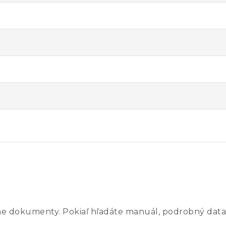
ne dokumenty. Pokiaľ hľadáte manuál, podrobný data