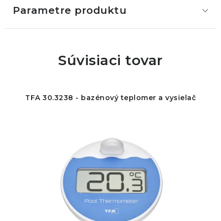
Parametre produktu
Súvisiaci tovar
TFA 30.3238 - bazénový teplomer a vysielač