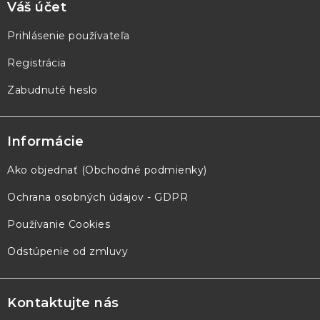
Váš účet
Prihlásenie používateľa
Registrácia
Zabudnuté heslo
Informácie
Ako objednať (Obchodné podmienky)
Ochrana osobných údajov - GDPR
Používanie Cookies
Odstúpenie od zmluvy
Kontaktujte nás