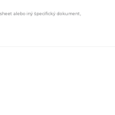
sheet alebo iný špecifický dokument,