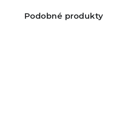
Podobné produkty