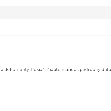
ne dokumenty. Pokiaľ hľadáte manuál, podrobný data