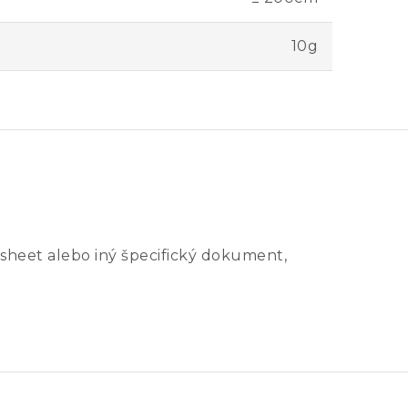
10g
sheet alebo iný špecifický dokument,