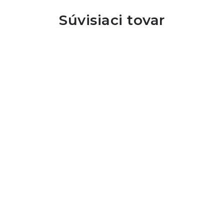
Súvisiaci tovar