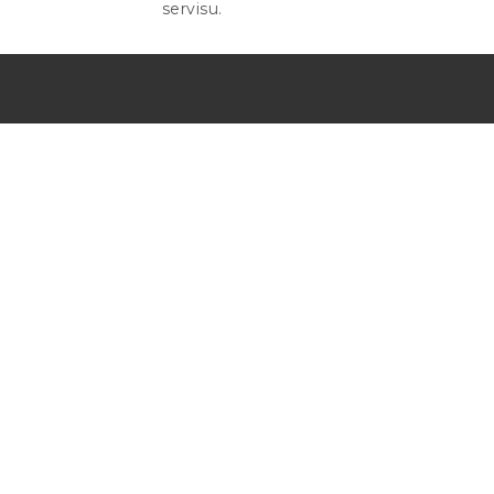
servisu.