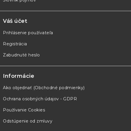
Váš účet
Prihlásenie používateľa
Registrácia
Zabudnuté heslo
Informácie
Ako objednať (Obchodné podmienky)
Ochrana osobných údajov - GDPR
Používanie Cookies
Odstúpenie od zmluvy