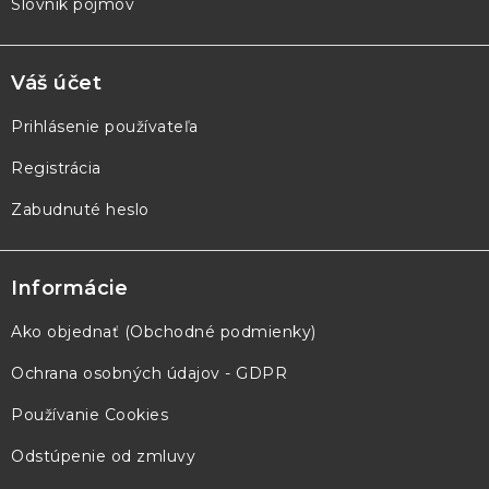
Slovník pojmov
Váš účet
Prihlásenie používateľa
Registrácia
Zabudnuté heslo
Informácie
Ako objednať (Obchodné podmienky)
Ochrana osobných údajov - GDPR
Používanie Cookies
Odstúpenie od zmluvy