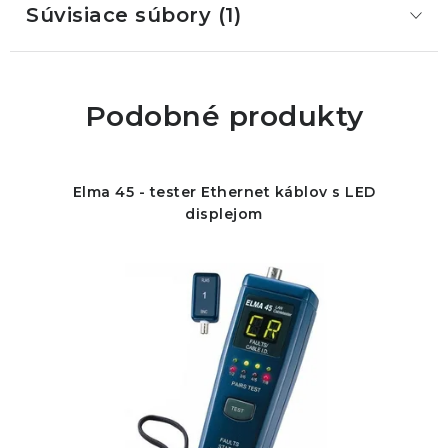
Súvisiace súbory (1)
Podobné produkty
Elma 45 - tester Ethernet káblov s LED
displejom