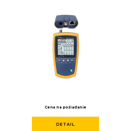
Cena na požiadanie
DETAIL