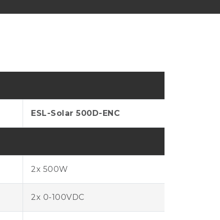
ESL-Solar 500D-ENC
2x 500W
2x 0-100VDC