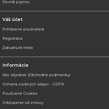
Slovník pojmov
Váš účet
Prihlásenie používateľa
Registrácia
Zabudnuté heslo
Informácie
Ako objednať (Obchodné podmienky)
Ochrana osobných údajov - GDPR
Používanie Cookies
Odstúpenie od zmluvy