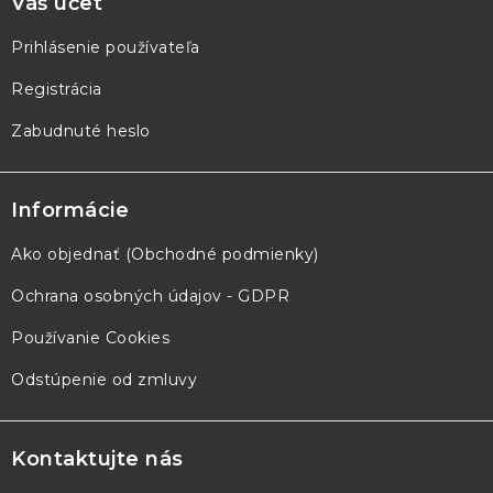
Váš účet
Prihlásenie používateľa
Registrácia
Zabudnuté heslo
Informácie
Ako objednať (Obchodné podmienky)
Ochrana osobných údajov - GDPR
Používanie Cookies
Odstúpenie od zmluvy
Kontaktujte nás