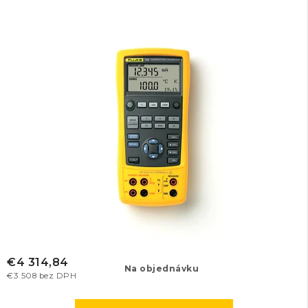
€4 314,84
Na objednávku
€3 508 bez DPH