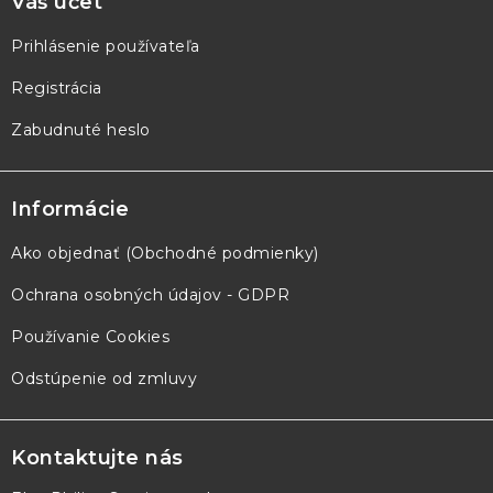
Váš účet
Prihlásenie používateľa
Registrácia
Zabudnuté heslo
Informácie
Ako objednať (Obchodné podmienky)
Ochrana osobných údajov - GDPR
Používanie Cookies
Odstúpenie od zmluvy
Kontaktujte nás